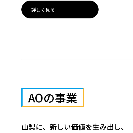
詳しく見る
AOの事業
山梨に、新しい価値を生み出し、