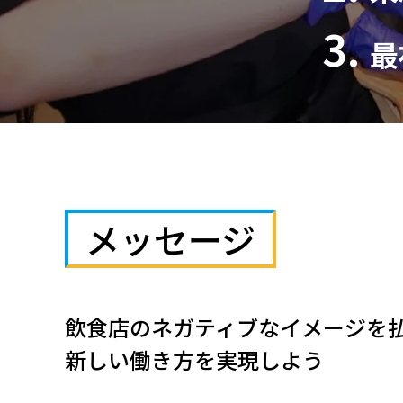
最
メッセージ
飲食店のネガティブなイメージを
新しい働き方を実現しよう