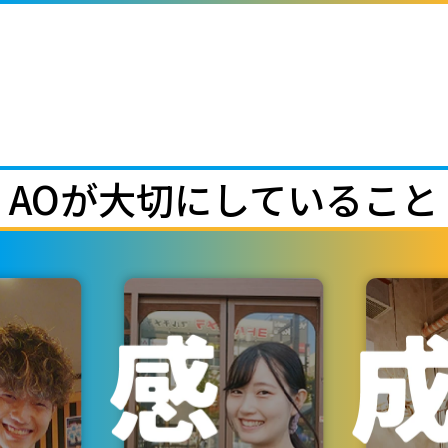
AOが大切にしていること