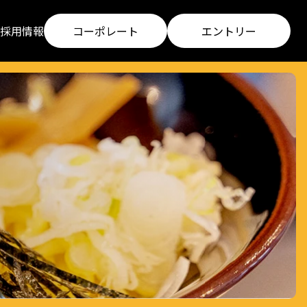
採用情報
コーポレート
エントリー