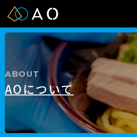
ABOUT
AOについて