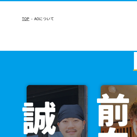
TOP
AOについて