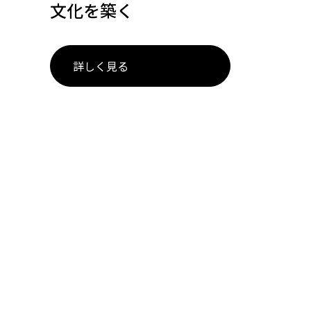
文化を築く
詳しく見る