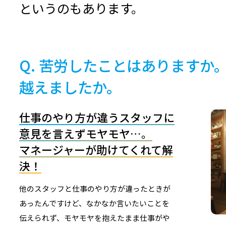
というのもあります。
苦労したことはありますか
越えましたか。
仕事のやり方が違うスタッフに
意見を言えずモヤモヤ…。
マネージャーが助けてくれて解
決！
他のスタッフと仕事のやり方が違ったときが
あったんですけど、なかなか言いたいことを
伝えられず、モヤモヤを抱えたまま仕事がや