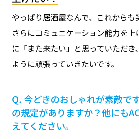
やっぱり居酒屋なんで、これからも
さらにコミュニケーション能力を上
に「また来たい」と思っていただき
ように頑張っていきたいです。
今どきのおしゃれが素敵です
の規定がありますか？他にもA
えてください。