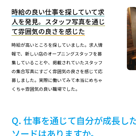
時給の良い仕事を探していて求
人を発見。スタッフ写真を通じ
て雰囲気の良さを感じた
時給が高いところを探していました。求人情
報で、新しい店のオープニングスタッフを募
集していることや、掲載されていたスタッフ
の集合写真にすごく雰囲気の良さを感じて応
募しました。実際に働いてみて本当にめちゃ
くちゃ雰囲気の良い職場でした。
仕事を通じて自分が成長し
ソードはありますか。