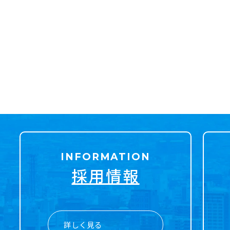
INFORMATION
採用情報
詳しく見る