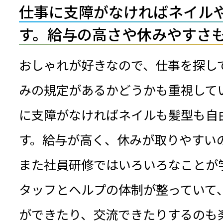
仕事に支障がなければネイル
す。給与の高さや休みやすさ
おしゃれが好きなので、仕事を探し
みの規定があるかどうかも重視して
に支障がなければネイルも髪型も自
す。給与が高く、休みが取りやすい
また社員研修ではいろいろなことが
タッフとヘルプの体制が整っていて
ができたり、交流できたりするのも