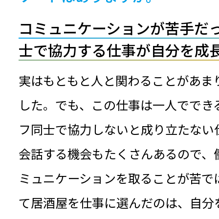
コミュニケーションが苦手だ
士で協力する仕事が自分を成
実はもともと人と関わることがあま
した。でも、この仕事は一人ででき
フ同士で協力しないと成り立たない
会話する機会もたくさんあるので、
ミュニケーションを取ることが苦で
て居酒屋を仕事に選んだのは、自分