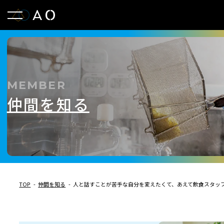
MEMBER
仲間を知る
TOP
仲間を知る
人と話すことが苦手な自分を変えたくて、あえて飲食スタッ