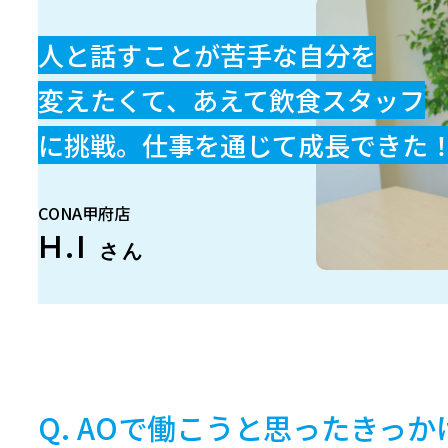
人と話すことが苦手な自分を
変えたくて、あえて飲食スタッフ
に挑戦。仕事を通じて成長できた
CONA甲府店
H.I
AOで働こうと思ったきっか